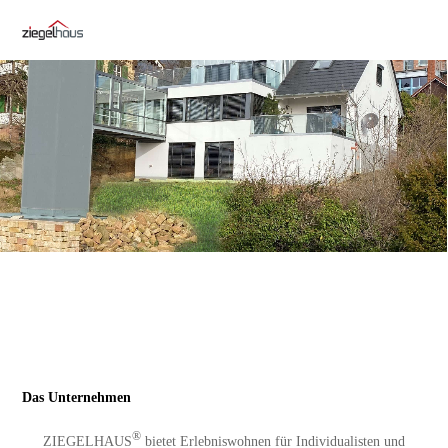
Das Unternehmen
®
ZIEGELHAUS
bietet Erlebniswohnen für Individualisten und