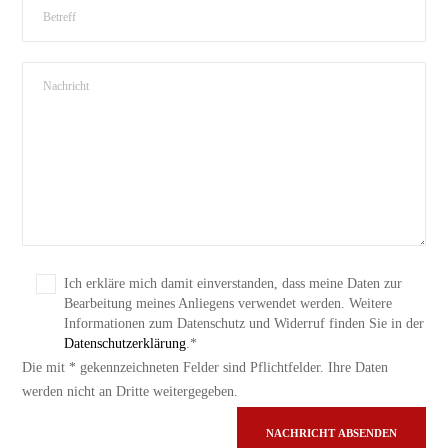
Bitte lasse dieses Feld leer.
Ich erkläre mich damit einverstanden, dass meine Daten zur
Bitte lasse dieses Feld leer.
Bearbeitung meines Anliegens verwendet werden. Weitere
Informationen zum Datenschutz und Widerruf finden Sie in der
Datenschutzerklärung
.*
Die mit * gekennzeichneten Felder sind Pflichtfelder. Ihre Daten
werden nicht an Dritte weitergegeben.